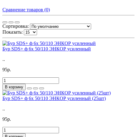
Сравнение товаров (0)
Сортировка:
Показать:
Бур SDS+ ф 6х 50/110 ЭНКОР усиленный
..
95р.
В корзину
Бур SDS+ ф 6х 50/110 ЭНКОР усиленный (25шт)
..
95р.
В корзину