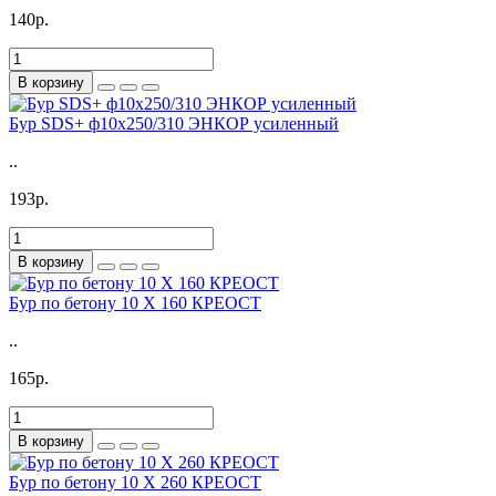
140р.
В корзину
Бур SDS+ ф10х250/310 ЭНКОР усиленный
..
193р.
В корзину
Бур по бетону 10 X 160 КРЕОСТ
..
165р.
В корзину
Бур по бетону 10 X 260 КРЕОСТ