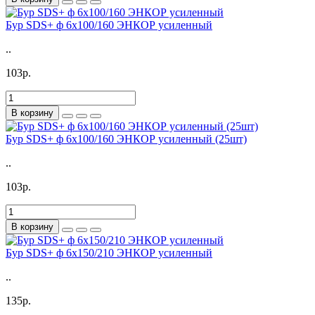
Бур SDS+ ф 6х100/160 ЭНКОР усиленный
..
103р.
В корзину
Бур SDS+ ф 6х100/160 ЭНКОР усиленный (25шт)
..
103р.
В корзину
Бур SDS+ ф 6х150/210 ЭНКОР усиленный
..
135р.