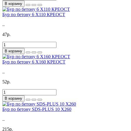
В корзину
Бур по бетону 6 X110 КРЕОСТ
..
47р.
В корзину
Бур по бетону 6 X160 КРЕОСТ
..
52р.
В корзину
Бур по бетону SDS-PLUS 10 X260
..
215р.