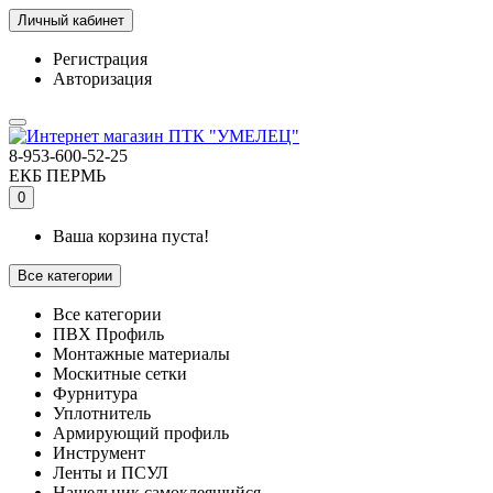
Личный кабинет
Регистрация
Авторизация
8-953-600-52-25
ЕКБ
ПЕРМЬ
0
Ваша корзина пуста!
Все категории
Все категории
ПВХ Профиль
Монтажные материалы
Москитные сетки
Фурнитура
Уплотнитель
Армирующий профиль
Инструмент
Ленты и ПСУЛ
Нащельник самоклеящийся