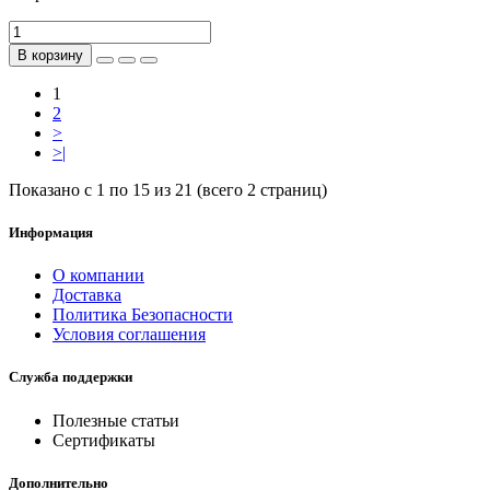
В корзину
1
2
>
>|
Показано с 1 по 15 из 21 (всего 2 страниц)
Информация
О компании
Доставка
Политика Безопасности
Условия соглашения
Служба поддержки
Полезные статьи
Сертификаты
Дополнительно