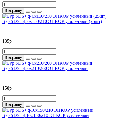
В корзину
Бур SDS+ ф 6х150/210 ЭНКОР усиленный (25шт)
..
135р.
В корзину
Бур SDS+ ф 6х210/260 ЭНКОР усиленный
..
158р.
В корзину
Бур SDS+ ф10х150/210 ЭНКОР усиленный
..