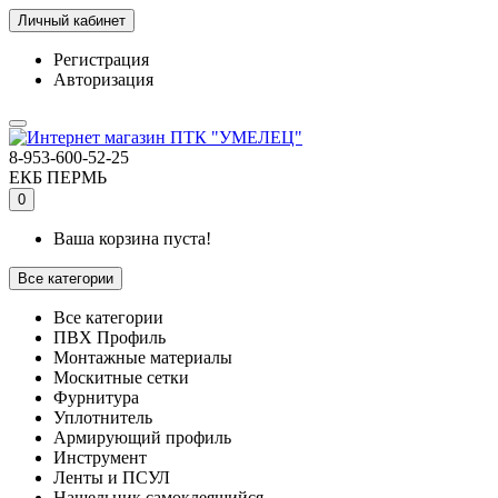
Личный кабинет
Регистрация
Авторизация
8-953-600-52-25
ЕКБ
ПЕРМЬ
0
Ваша корзина пуста!
Все категории
Все категории
ПВХ Профиль
Монтажные материалы
Москитные сетки
Фурнитура
Уплотнитель
Армирующий профиль
Инструмент
Ленты и ПСУЛ
Нащельник самоклеящийся