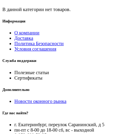
В данной категории нет товаров.
Информация
О компании
Доставка
Политика Безопасности
Условия соглашения
Служба поддержки
Полезные статьи
Сертификаты
Дополнительно
Новости оконного рынка
Где нас найти?
г. Екатеринбург, переулок Саранинский, д 5
пн-пт с 8-00 до 18-00 сб, вс - выходной