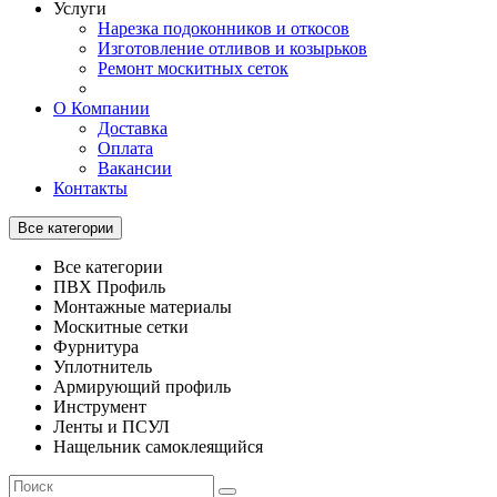
Услуги
Нарезка подоконников и откосов
Изготовление отливов и козырьков
Ремонт москитных сеток
О Компании
Доставка
Оплата
Вакансии
Контакты
Все категории
Все категории
ПВХ Профиль
Монтажные материалы
Москитные сетки
Фурнитура
Уплотнитель
Армирующий профиль
Инструмент
Ленты и ПСУЛ
Нащельник самоклеящийся