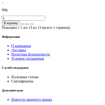
..
60р.
В корзину
Показано с 1 по 13 из 13 (всего 1 страниц)
Информация
О компании
Доставка
Политика Безопасности
Условия соглашения
Служба поддержки
Полезные статьи
Сертификаты
Дополнительно
Новости оконного рынка