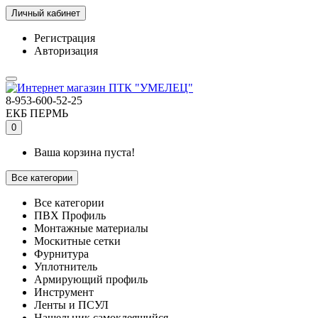
Личный кабинет
Регистрация
Авторизация
8-953-600-52-25
ЕКБ
ПЕРМЬ
0
Ваша корзина пуста!
Все категории
Все категории
ПВХ Профиль
Монтажные материалы
Москитные сетки
Фурнитура
Уплотнитель
Армирующий профиль
Инструмент
Ленты и ПСУЛ
Нащельник самоклеящийся