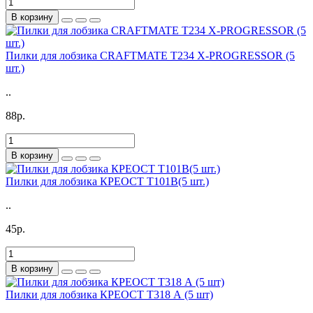
В корзину
Пилки для лобзика CRAFTMATE T234 X-PROGRESSOR (5
шт.)
..
88р.
В корзину
Пилки для лобзика КРЕОСТ T101B(5 шт.)
..
45р.
В корзину
Пилки для лобзика КРЕОСТ T318 А (5 шт)