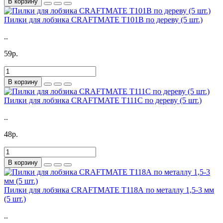
В корзину
Пилки для лобзика CRAFTMATE T101B по дереву (5 шт.)
..
59р.
В корзину
Пилки для лобзика CRAFTMATE T111С по дереву (5 шт.)
..
48р.
В корзину
Пилки для лобзика CRAFTMATE T118А по металлу 1,5-3 мм
(5 шт.)
..